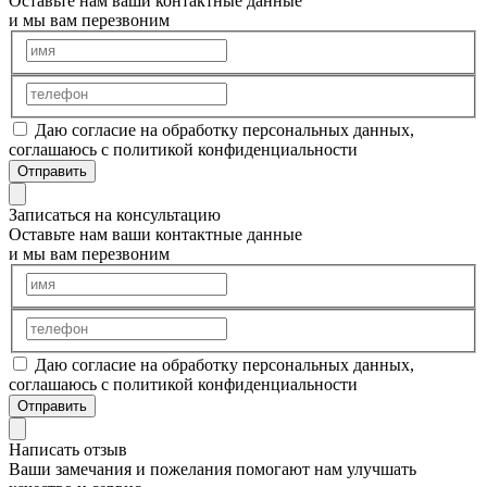
Оставьте нам ваши контактные данные
и мы вам перезвоним
Даю согласие на обработку персональных данных,
соглашаюсь с политикой конфиденциальности
Отправить
Записаться на консультацию
Оставьте нам ваши контактные данные
и мы вам перезвоним
Даю согласие на обработку персональных данных,
соглашаюсь с политикой конфиденциальности
Отправить
Написать отзыв
Ваши замечания и пожелания помогают нам улучшать