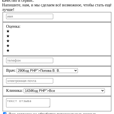
качество и сервис.
Напишите, нам, и мы сделаем всё возможное, чтобы стать ещё
лучше!
Оценка:
★
★
★
★
★
Врач:
Клиника: