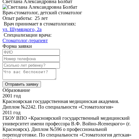
Светлана Александровна Болбат
Врач-стоматолог, детский стоматолог
Опыт работы:
25 лет
Врач принимает в стоматологиях:
ул. Шумяцкого, 2а
Специализации врача:
Стоматолог-терапевт
Форма заявки
Отправить заявку
Образование
2001 год
Красноярская государственная медицинская академия.
Диплом №2242. По специальности «Стоматология»
2011 год
ГБОУ ВПО «Красноярский государственный медицинский
университет имени профессора В.Ф. Войно-Ясенецкого» (г.
Красноярск). Диплом №596 о профессиональной
переподготовке. По специальности «Стоматология детская»