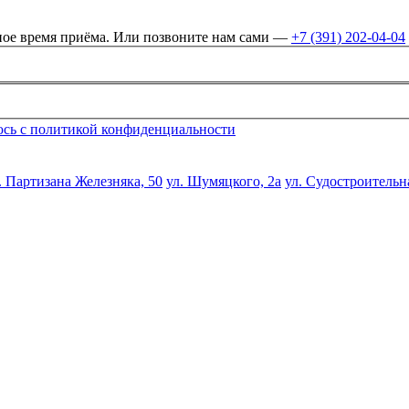
бное время приёма. Или позвоните нам сами —
+7 (391) 202-04-04
юсь с политикой конфиденциальности
. Партизана Железняка, 50
ул. Шумяцкого, 2а
ул. Судостроительн