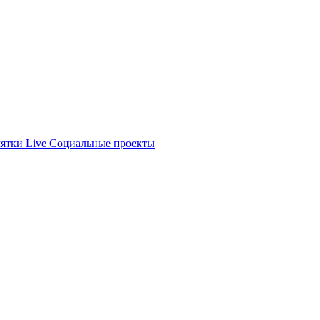
ятки
Live
Социальные проекты