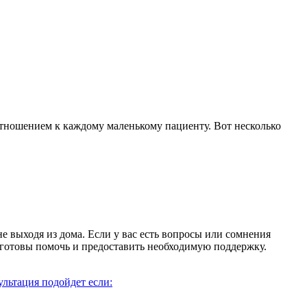
тношением к каждому маленькому пациенту. Вот несколько
выходя из дома. Если у вас есть вопросы или сомнения
а готовы помочь и предоставить необходимую поддержку.
льтация подойдет если: