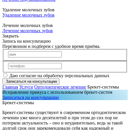
Удаление молочных зубов
Удаление молочных зубов
Лечение молочных зубов
Лечение молочных зубов
Закрыть
Запись на консультацию
Перезвоним и подберем с удобное время приёма.
Даю согласие на обработку персональных данных
Записаться на консультацию
Главная
Услуги
Ортодонтическое лечение
Брекет-системы
Исправление прикуса с использованием брекет-систем
Записаться на консультацию
Брекет-системы
Брекет-системы существуют в современном ортодонтическом
лечении уже много десятилетий и при этом до сих пор не
потеряли актуальность – оно и неудивительно, ведь за такой
долгий срок они зарекомендовали себя как надежный и