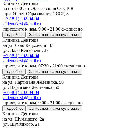
Клиника Дентоша
на пр-т 60 лет Образования СССР, 8
пр-т 60 лет Образования СССР, 8
+7 (391) 202-04-04
aldentakrsk@mail.ru
приходите к нам, 9:00 - 21:00 ежедневно
Подробнее
Записаться на консультацию
Клиника Дентоша
на ул. Ладо Кецховели, 37
ул. Ладо Кецховели, 37
+7 (391) 202-04-04
aldentakrsk@mail.ru
приходите к нам, 07:30 - 21:00 ежедневно
Подробнее
Записаться на консультацию
Клиника Дентоша
на ул. Партизана Железняка, 50
ул. Партизана Железняка, 50
+7 (391) 202-04-04
aldentakrsk@mail.ru
приходите к нам, 9:00 - 21:00 ежедневно
Подробнее
Записаться на консультацию
Клиника Дентоша
на ул. Шумяцкого, 2а
ул. Шумяцкого, 2а