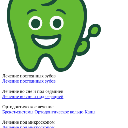
Лечение постоянных зубов
Лечение постоянных зубов
Лечение во сне и под седацией
Лечение во сне и под седацией
Ортодонтическое лечение
Брекет-системы
Ортодонтическое кольцо
Капы
Лечение под микроскопом
Лечение под микроскопом