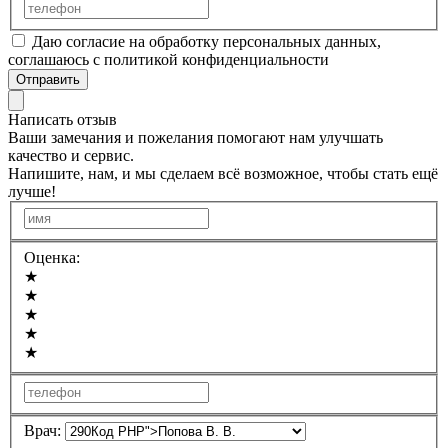
Даю согласие на обработку персональных данных,
соглашаюсь с политикой конфиденциальности
Отправить
Написать отзыв
Ваши замечания и пожелания помогают нам улучшать
качество и сервис.
Напишите, нам, и мы сделаем всё возможное, чтобы стать ещё
лучше!
Оценка:
★
★
★
★
★
Врач: