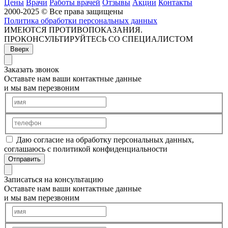
Цены
Врачи
Работы врачей
Отзывы
Акции
Контакты
2000-2025 © Все права защищены
Политика обработки персональных данных
ИМЕЮТСЯ ПРОТИВОПОКАЗАНИЯ.
ПРОКОНСУЛЬТИРУЙТЕСЬ СО СПЕЦИАЛИСТОМ
Вверх
Заказать звонок
Оставьте нам ваши контактные данные
и мы вам перезвоним
Даю согласие на обработку персональных данных,
соглашаюсь с политикой конфиденциальности
Отправить
Записаться на консультацию
Оставьте нам ваши контактные данные
и мы вам перезвоним