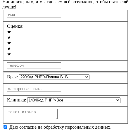
Напишите, нам, и мы сделаем всё возможное, чтобы стать ещё
лучше!
Оценка:
★
★
★
★
★
Врач:
Клиника:
Даю согласие на обработку персональных данных,