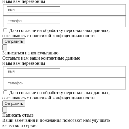
и мы вам перезвоним
Даю согласие на обработку персональных данных,
соглашаюсь с политикой конфиденциальности
Отправить
Записаться на консультацию
Оставьте нам ваши контактные данные
и мы вам перезвоним
Даю согласие на обработку персональных данных,
соглашаюсь с политикой конфиденциальности
Отправить
Написать отзыв
Ваши замечания и пожелания помогают нам улучшать
качество и сервис.