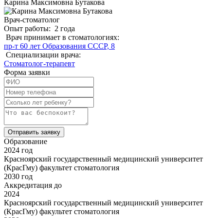
Карина Максимовна Бутакова
Врач-стоматолог
Опыт работы:
2 года
Врач принимает в стоматологиях:
пр-т 60 лет Образования СССР, 8
Специализации врача:
Стоматолог-терапевт
Форма заявки
Отправить заявку
Образование
2024 год
Красноярский государственный медицинский университет
(КрасГму) факультет стоматология
2030 год
Аккредитация до
2024
Красноярский государственный медицинский университет
(КрасГму) факультет стоматология