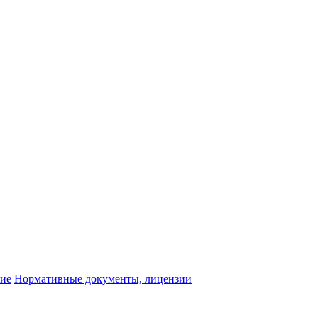
ние
Нормативные документы, лицензии