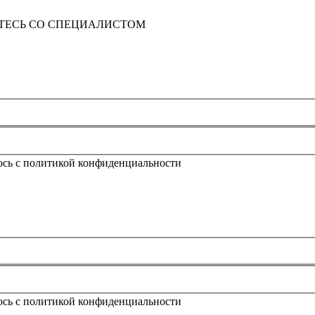
ТЕСЬ СО СПЕЦИАЛИСТОМ
юсь с политикой конфиденциальности
юсь с политикой конфиденциальности