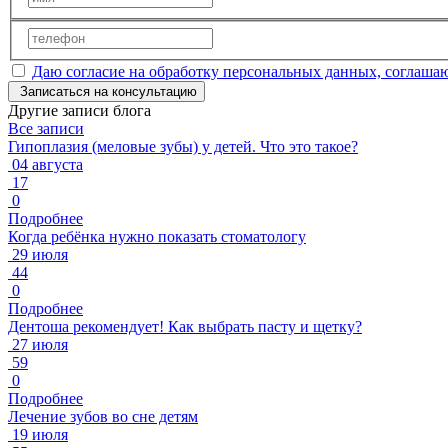
Даю согласие на обработку персональных данных, соглаша
Записаться на консультацию
Другие записи блога
Все записи
Гипоплазия (меловые зубы) у детей. Что это такое?
04 августа
17
0
Подробнее
Когда ребёнка нужно показать стоматологу
29 июля
44
0
Подробнее
Дентоша рекомендует! Как выбрать пасту и щетку?
27 июля
59
0
Подробнее
Лечение зубов во сне детям
19 июля