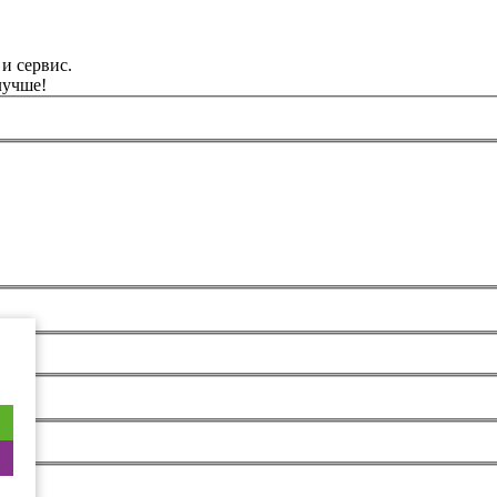
и сервис.
лучше!