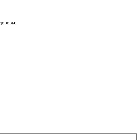
доровье.