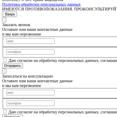
Политика обработки персональных данных
ИМЕЮТСЯ ПРОТИВОПОКАЗАНИЯ. ПРОКОНСУЛЬТИРУЙ
Вверх
Заказать звонок
Оставьте нам ваши контактные данные
и мы вам перезвоним
Даю согласие на обработку персональных данных, соглаша
Отправить
Записаться на консультацию
Оставьте нам ваши контактные данные
и мы вам перезвоним
Даю согласие на обработку персональных данных, соглаша