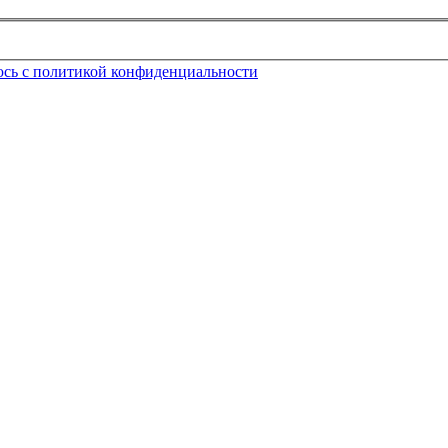
юсь с политикой конфиденциальности