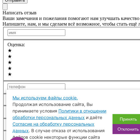
Отправить
Написать отзыв
Ваши замечания и пожелания помогают нам улучшать качество 
Напишите, нам, и мы сделаем всё возможное, чтобы стать ещё 
Оценка:
★
★
★
★
★
Мы используем файлы cookie.
Врач:
Продолжая использование сайта, Вы
принимаете условия
Политики в отношении
обработки персональных данных
и даёте
Принять
Клиника:
Согласие на обработку персональных
Отклонить
данных
. В случае отказа от использования
файлов cookie некоторые функции сайта