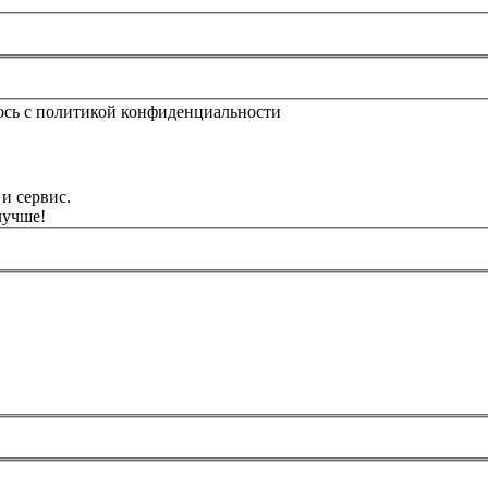
юсь с политикой конфиденциальности
и сервис.
лучше!