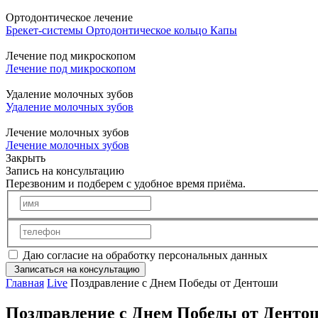
Ортодонтическое лечение
Брекет-системы
Ортодонтическое кольцо
Капы
Лечение под микроскопом
Лечение под микроскопом
Удаление молочных зубов
Удаление молочных зубов
Лечение молочных зубов
Лечение молочных зубов
Закрыть
Запись на консультацию
Перезвоним и подберем с удобное время приёма.
Даю согласие на обработку персональных данных
Записаться на консультацию
Главная
Live
Поздравление с Днем Победы от Дентоши
Поздравление с Днем Победы от Денто