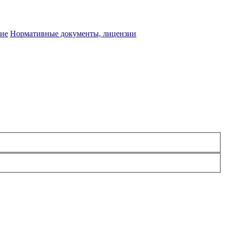
ние
Нормативные документы, лицензии