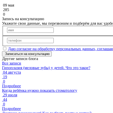
09 мая
285
0
Запись на консультацию
Укажите свои данные, мы перезвоним и подберём для вас удо
Даю согласие на обработку персональных данных, соглаша
Записаться на консультацию
Другие записи блога
Все записи
Гипоплазия (меловые зубы) у детей. Что это такое?
04 августа
19
0
Подробнее
Когда ребёнка нужно показать стоматологу
29 июля
44
0
Подробнее