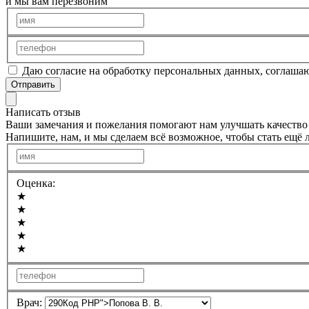
и мы вам перезвоним
Даю согласие на обработку персональных данных, соглаша
Отправить
Написать отзыв
Ваши замечания и пожелания помогают нам улучшать качество 
Напишите, нам, и мы сделаем всё возможное, чтобы стать ещё 
Оценка:
★
★
★
★
★
Врач: