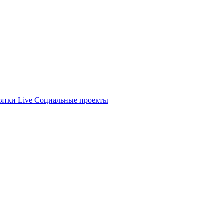
ятки
Live
Социальные проекты