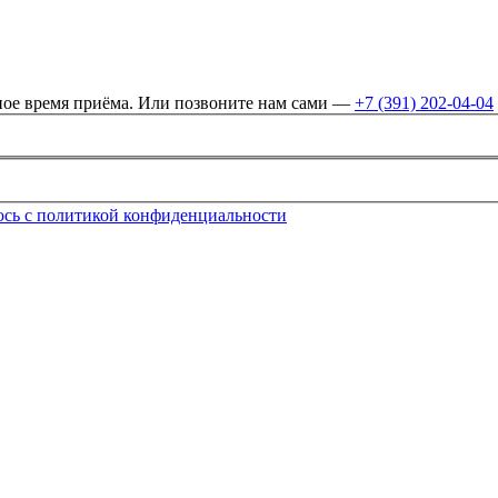
бное время приёма. Или позвоните нам сами —
+7 (391) 202-04-04
юсь с политикой конфиденциальности