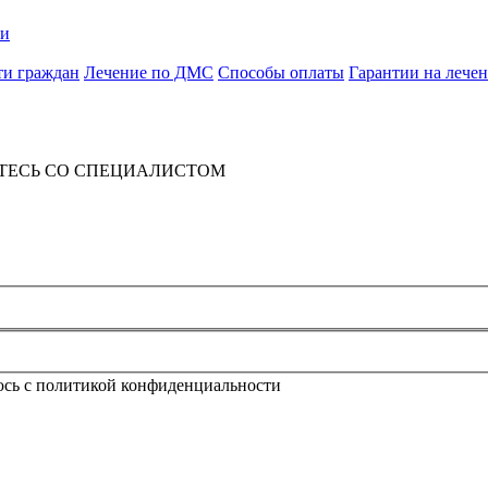
ии
ти граждан
Лечение по ДМС
Способы оплаты
Гарантии на лече
ТЕСЬ СО СПЕЦИАЛИСТОМ
юсь с политикой конфиденциальности