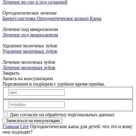
Лечение во сне и под седацией
Ортодонтическое лечение
Брекет-системы
Ортодонтическое кольцо
Капы
Лечение под микроскопом
Лечение под микроскопом
Удаление молочных зубов
Удаление молочных зубов
Лечение молочных зубов
Лечение молочных зубов
Закрыть
Запись на консультацию
Перезвоним и подберем с удобное время приёма.
Даю согласие на обработку персональных данных
Записаться на консультацию
Главная
Live
Ортодонтические капы для детей: что это и кому
они подходят?