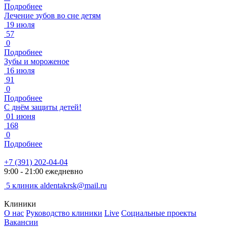
Подробнее
Лечение зубов во сне детям
19 июля
57
0
Подробнее
Зубы и мороженое
16 июля
91
0
Подробнее
С днём защиты детей!
01 июня
168
0
Подробнее
+7 (391) 202-04-04
9:00 - 21:00 ежедневно
5 клиник
aldentakrsk@mail.ru
Клиники
О нас
Руководство клиники
Live
Социальные проекты
Вакансии