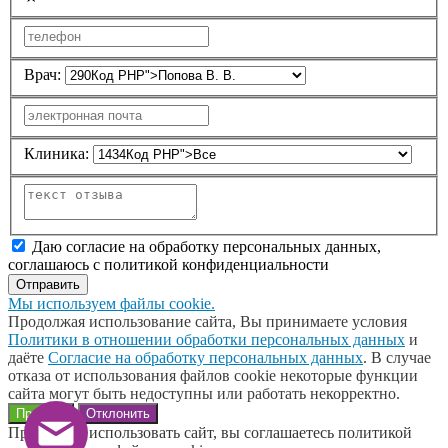
Врач:
Клиника:
Даю согласие на обработку персональных данных,
соглашаюсь с политикой конфиденциальности
Отправить
Мы используем файлы cookie.
Продолжая использование сайта, Вы принимаете условия
Политики в отношении обработки персональных данных
и
даёте
Согласие на обработку персональных данных
. В случае
отказа от использования файлов cookie некоторые функции
сайта могут быть недоступны или работать некорректно.
Принять
Отклонить
Продолжая использовать сайт, вы соглашаетесь политикой