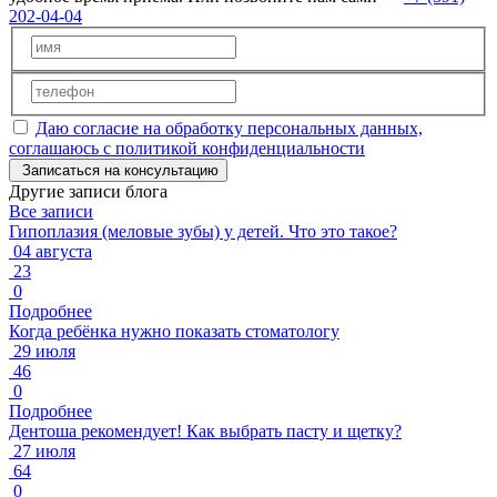
202-04-04
Даю согласие на обработку персональных данных,
соглашаюсь с политикой конфиденциальности
Записаться на консультацию
Другие записи блога
Все записи
Гипоплазия (меловые зубы) у детей. Что это такое?
04 августа
23
0
Подробнее
Когда ребёнка нужно показать стоматологу
29 июля
46
0
Подробнее
Дентоша рекомендует! Как выбрать пасту и щетку?
27 июля
64
0