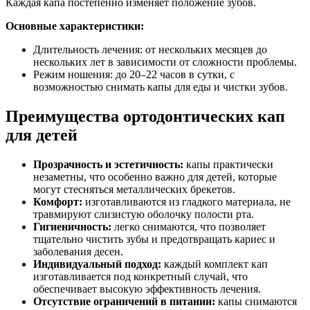
Каждая капа постепенно изменяет положение зубов.
Основные характеристики:
Длительность лечения: от нескольких месяцев до
нескольких лет в зависимости от сложности проблемы.
Режим ношения: до 20–22 часов в сутки, с
возможностью снимать капы для еды и чистки зубов.
Преимущества ортодонтических кап
для детей
Прозрачность и эстетичность:
капы практически
незаметны, что особенно важно для детей, которые
могут стесняться металлических брекетов.
Комфорт:
изготавливаются из гладкого материала, не
травмируют слизистую оболочку полости рта.
Гигиеничность:
легко снимаются, что позволяет
тщательно чистить зубы и предотвращать кариес и
заболевания десен.
Индивидуальный подход:
каждый комплект кап
изготавливается под конкретный случай, что
обеспечивает высокую эффективность лечения.
Отсутствие ограничений в питании:
капы снимаются