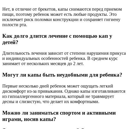
Нет, в отличие от брекетов, капы снимаются перед приемом
пищи, поэтому ребенок может есть любые продукты. Это
исключает риск поломки конструкции и сохраняет гигиену
полости рта.
Как долго длится лечение с помощью кап у
детей?
Длительность лечения зависит от степени нарушения прикуса
и индивидуальных особенностей ребенка. В среднем курс
занимает от нескольких месяцев до 2 лет.
Могут ли капы быть неудобными для ребенка?
Первые несколько дней ребенок может ощущать легкий
дискомфорт из-за привыкания. Однако капы изготавливаются
из гипоаллергенного материала, который не травмирует
десны и слизистую, что делает их комфортными.
Можно ли заниматься спортом и активными
играми, носив капы?