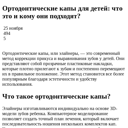
Ортодонтические капы для детей: что
это и кому они подходят?
25 ноября
494
5
Ортодонтические капы, или элайнеры, — это современный
метод коррекции прикуса и выравнивания зубов у детей. Они
представляют собой прозрачные пластиковые накладки,
которые плотно прилегают к зубам и постепенно перемещают
их в правильное положение. Этот метод становится все более
популярным благодаря эстетичности и удобству
использования.
Что такое ортодонтические капы?
Элайнеры изготавливаются индивидуально на основе 3D-
модели зубов ребенка. Компьютерное моделирование
позволяет создать точный план лечения, который включает
последовательность ношения нескольких комплектов кап.