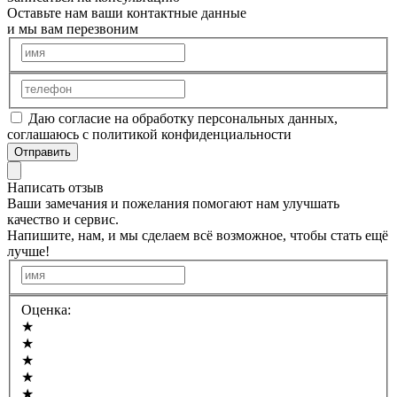
Оставьте нам ваши контактные данные
и мы вам перезвоним
Даю согласие на обработку персональных данных,
соглашаюсь с политикой конфиденциальности
Отправить
Написать отзыв
Ваши замечания и пожелания помогают нам улучшать
качество и сервис.
Напишите, нам, и мы сделаем всё возможное, чтобы стать ещё
лучше!
Оценка:
★
★
★
★
★