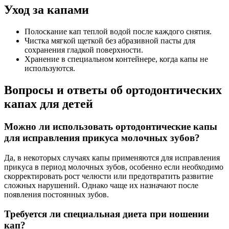
Уход за капами
Полоскание кап теплой водой после каждого снятия.
Чистка мягкой щеткой без абразивной пасты для
сохранения гладкой поверхности.
Хранение в специальном контейнере, когда капы не
используются.
Вопросы и ответы об ортодонтических
капах для детей
Можно ли использовать ортодонтические капы
для исправления прикуса молочных зубов?
Да, в некоторых случаях капы применяются для исправления
прикуса в период молочных зубов, особенно если необходимо
скорректировать рост челюсти или предотвратить развитие
сложных нарушений. Однако чаще их назначают после
появления постоянных зубов.
Требуется ли специальная диета при ношении
кап?