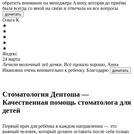
обратить внимание на менеджера Алину, которая до приёма
была всегда со мной на связи и отвечала на все вопросы
дочитать
Ольга К.
★
★
★
★
★
Яндекс
24 марта
Лечили молочный зуб дочки. Всё прошло хорошо, Анна
Ивановна очень внимательно к ребенку. Благодарю
дочитать
Стоматология Дентоша —
Качественная помощь стоматолога для
детей
Первый врач для ребёнка в каждом направлении — это
важный человек, который должен оставить после себя только