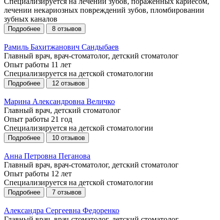
Специализируется на лечении зубов, пораженных кариесом,
лечении некариозных повреждений зубов, пломбировании
зубных каналов
Подробнее
8 отзывов
Рамиль Бахитжанович Сандыбаев
Главный врач, врач-стоматолог, детский стоматолог
Опыт работы
11 лет
Специализируется на детской стоматологии
Подробнее
12 отзывов
Марина Александровна Величко
Главный врач, детский стоматолог
Опыт работы
21 год
Специализируется на детской стоматологии
Подробнее
10 отзывов
Анна Петровна Пеганова
Главный врач, врач-стоматолог, детский стоматолог
Опыт работы
12 лет
Специализируется на детской стоматологии
Подробнее
7 отзывов
Александра Сергеевна Федоренко
Главный врач, врач-стоматолог, детский стоматолог