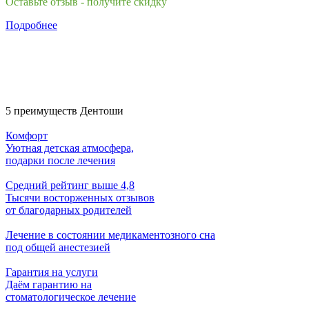
Оставьте отзыв - получите скидку
Подробнее
5 преимуществ Дентоши
Комфорт
Уютная детская атмосфера,
подарки после лечения
Средний рейтинг выше 4,8
Тысячи восторженных отзывов
от благодарных родителей
Лечение в состоянии медикаментозного сна
под общей анестезией
Гарантия на услуги
Даём гарантию на
стоматологическое лечение