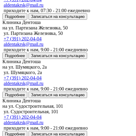
aldentakrsk@mail.ru
приходите к нам, 07:30 - 21:00 ежедневно
Подробнее
Записаться на консультацию
Клиника Дентоша
на ул. Партизана Железняка, 50
ул. Партизана Железняка, 50
+7 (391) 202-04-04
aldentakrsk@mail.ru
приходите к нам, 9:00 - 21:00 ежедневно
Подробнее
Записаться на консультацию
Клиника Дентоша
на ул. Шумяцкого, 2а
ул. Шумяцкого, 2а
+7 (391) 202-04-04
aldentakrsk@mail.ru
приходите к нам, 9:00 - 21:00 ежедневно
Подробнее
Записаться на консультацию
Клиника Дентоша
на ул. Судостроительная, 101
ул. Судостроительная, 101
+7 (391) 202-04-04
aldentakrsk@mail.ru
приходите к нам, 9:00 - 21:00 ежедневно
Подробнее
Записаться на консультацию