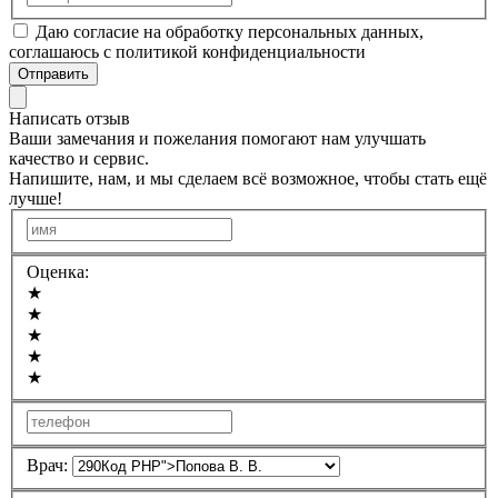
Даю согласие на обработку персональных данных,
соглашаюсь с политикой конфиденциальности
Отправить
Написать отзыв
Ваши замечания и пожелания помогают нам улучшать
качество и сервис.
Напишите, нам, и мы сделаем всё возможное, чтобы стать ещё
лучше!
Оценка:
★
★
★
★
★
Врач: