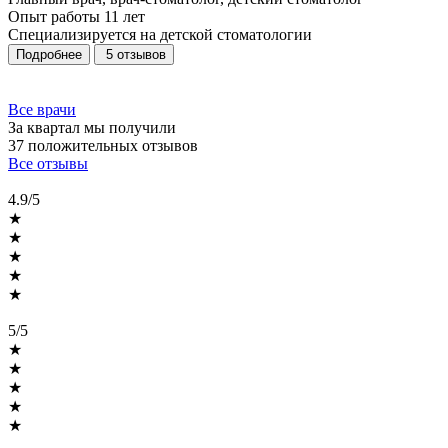
Опыт работы
11 лет
Специализируется на детской стоматологии
Подробнее
5 отзывов
Все врачи
За квартал мы получили
37 положительных
отзывов
Все отзывы
4.9/5
★
★
★
★
★
5/5
★
★
★
★
★