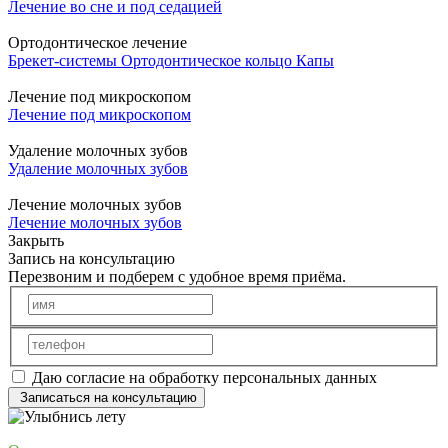
Лечение во сне и под седацией
Ортодонтическое лечение
Брекет-системы
Ортодонтическое кольцо
Капы
Лечение под микроскопом
Лечение под микроскопом
Удаление молочных зубов
Удаление молочных зубов
Лечение молочных зубов
Лечение молочных зубов
Закрыть
Запись на консультацию
Перезвоним и подберем с удобное время приёма.
Даю согласие на обработку персональных данных
Записаться на консультацию