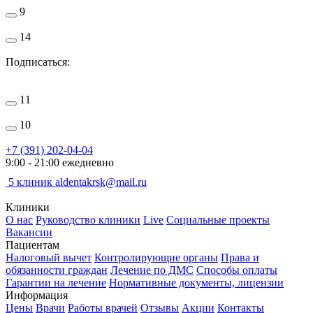
9
14
Подписаться:
11
10
+7 (391) 202-04-04
9:00 - 21:00 ежедневно
5 клиник
aldentakrsk@mail.ru
Клиники
О нас
Руководство клиники
Live
Социальные проекты
Вакансии
Пациентам
Налоговый вычет
Контролирующие органы
Права и
обязанности граждан
Лечение по ДМС
Способы оплаты
Гарантии на лечение
Нормативные документы, лицензии
Информация
Цены
Врачи
Работы врачей
Отзывы
Акции
Контакты