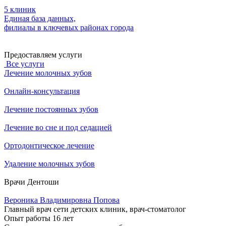
5 клиник
Единая база данных,
филиалы в ключевых районах города
Предоставляем услуги
Все услуги
Лечение молочных зубов
Онлайн-консультация
Лечение постоянных зубов
Лечение во сне и под седацией
Ортодонтическое лечение
Удаление молочных зубов
Врачи Дентоши
Вероника Владимировна Попова
Главный врач сети детских клиник, врач-стоматолог
Опыт работы
16 лет